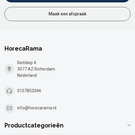
Maak een afspraak
HorecaRama
Reitdiep 4
3077 AZ Rotterdam
Nederland
0107852046
info@horecarama.nl
Productcategorieën