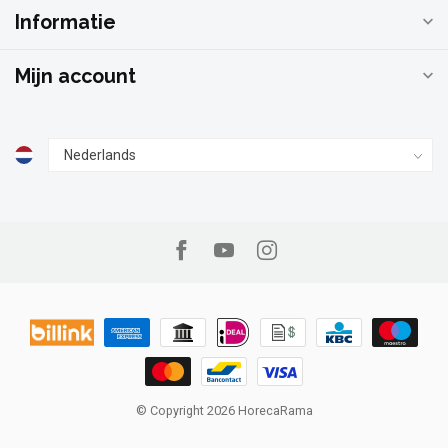
Informatie
Mijn account
© Copyright 2026 HorecaRama