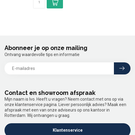
Abonneer je op onze mailing
Ontvang waardevolle tips en informatie
Contact en showroom afspraak
Mijn naam is Ivo. Heeft u vragen? Neem contact met ons op via
onze klantenservice pagina. Liever persoonlijk advies? Maak een
afspraak met een van onze adviseurs op ons kantoor in
Rotterdam. Wij ontvangen u graag.
Klantenservice