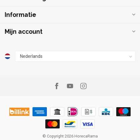
Informatie
Mijn account
© Copyright 2026 HorecaRama