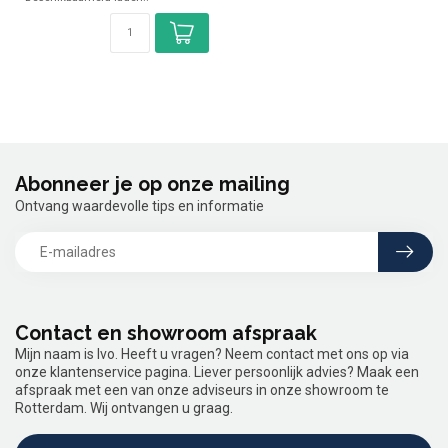
melkpoeder
✓...
Abonneer je op onze mailing
Ontvang waardevolle tips en informatie
Contact en showroom afspraak
Mijn naam is Ivo. Heeft u vragen? Neem contact met ons op via
onze klantenservice pagina. Liever persoonlijk advies? Maak een
afspraak met een van onze adviseurs in onze showroom te
Rotterdam. Wij ontvangen u graag.