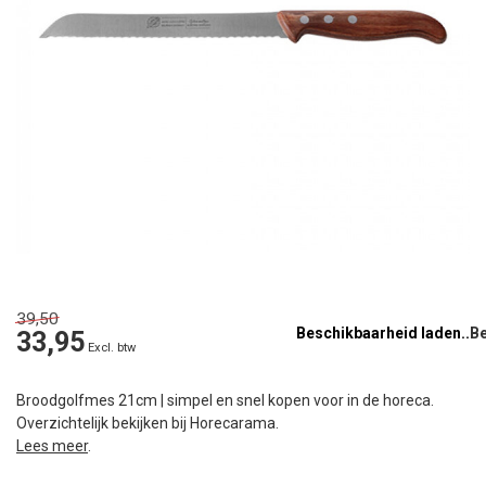
39,50
Beschikbaarheid laden..
33,95
Excl. btw
Broodgolfmes 21cm | simpel en snel kopen voor in de horeca.
Overzichtelijk bekijken bij Horecarama.
Lees meer
.