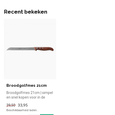
Recent bekeken
Broodgolfmes 21cm
Broodgolfmes 21cm | simpel
en snel kopen voor in de
horeca. Overzichtelijk bekij...
33,95
39,50
Beschikbaarheid laden..