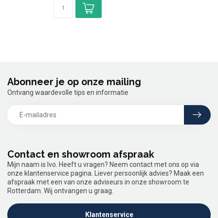
Abonneer je op onze mailing
Ontvang waardevolle tips en informatie
Contact en showroom afspraak
Mijn naam is Ivo. Heeft u vragen? Neem contact met ons op via
onze klantenservice pagina. Liever persoonlijk advies? Maak een
afspraak met een van onze adviseurs in onze showroom te
Rotterdam. Wij ontvangen u graag.
Klantenservice