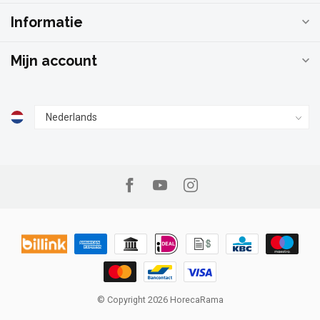
Informatie
Mijn account
© Copyright 2026 HorecaRama