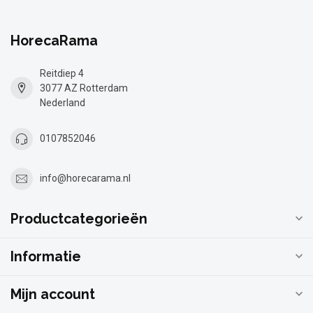
HorecaRama
Reitdiep 4
3077 AZ Rotterdam
Nederland
0107852046
info@horecarama.nl
Productcategorieën
Informatie
Mijn account