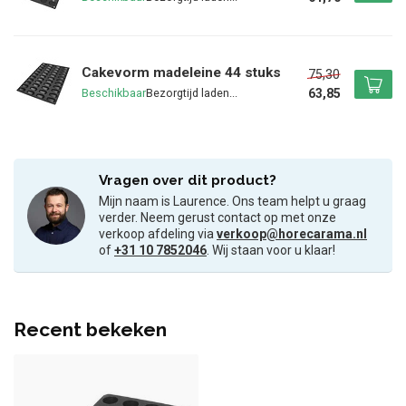
Cakevorm madeleine 44 stuks
75,30
63,85
Beschikbaar
Vragen over dit product?
Mijn naam is Laurence. Ons team helpt u graag
verder. Neem gerust contact op met onze
verkoop afdeling via
verkoop@horecarama.nl
of
+31 10 7852046
. Wij staan voor u klaar!
Recent bekeken