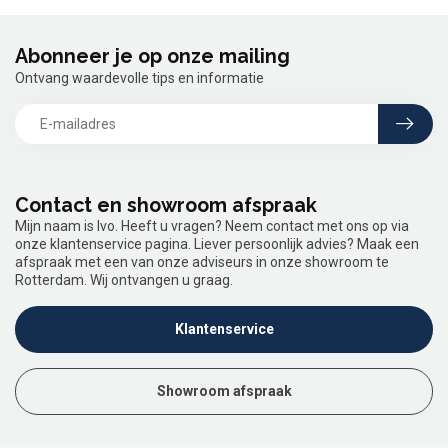
Abonneer je op onze mailing
Ontvang waardevolle tips en informatie
Contact en showroom afspraak
Mijn naam is Ivo. Heeft u vragen? Neem contact met ons op via
onze klantenservice pagina. Liever persoonlijk advies? Maak een
afspraak met een van onze adviseurs in onze showroom te
Rotterdam. Wij ontvangen u graag.
Klantenservice
Showroom afspraak