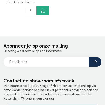
Beschikbaarheid laden..
Abonneer je op onze mailing
Ontvang waardevolle tips en informatie
Contact en showroom afspraak
Mijn naam is Ivo. Heeft u vragen? Neem contact met ons op via
onze klantenservice pagina. Liever persoonlijk advies? Maak een
afspraak met een van onze adviseurs in onze showroom te
Rotterdam. Wij ontvangen u graag.