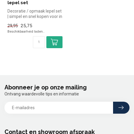
lepel set
Decoratie / opmaak lepel set
| simpel en snel kopen voor in
de horeca. Overzicht...
25,75
29,95
Beschikbaarheid laden..
Abonneer je op onze mailing
Ontvang waardevolle tips en informatie
Contact en showroom afspraak