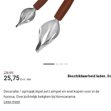
29,95
Beschikbaarheid laden..
25,75
Excl. btw
Decoratie / opmaak lepel set | simpel en snel kopen voor in de
horeca. Overzichtelijk bekijken bij Horecarama.
Lees meer
.