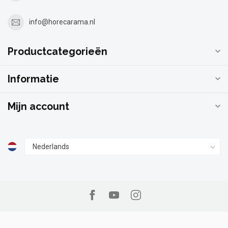
info@horecarama.nl
Productcategorieën
Informatie
Mijn account