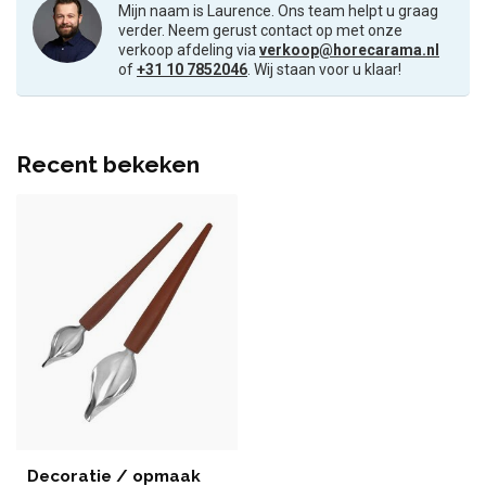
Mijn naam is Laurence. Ons team helpt u graag
verder. Neem gerust contact op met onze
verkoop afdeling via
verkoop@horecarama.nl
of
+31 10 7852046
. Wij staan voor u klaar!
Recent bekeken
Decoratie / opmaak