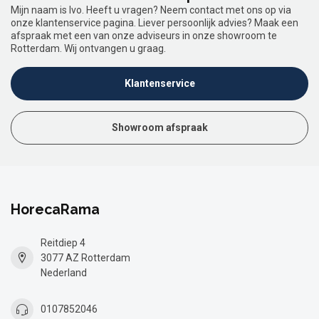
Mijn naam is Ivo. Heeft u vragen? Neem contact met ons op via
onze klantenservice pagina. Liever persoonlijk advies? Maak een
afspraak met een van onze adviseurs in onze showroom te
Rotterdam. Wij ontvangen u graag.
Klantenservice
Showroom afspraak
HorecaRama
Reitdiep 4
3077 AZ Rotterdam
Nederland
0107852046