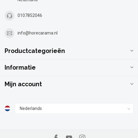
0107852046
info@horecarama.nl
Productcategorieën
Informatie
Mijn account