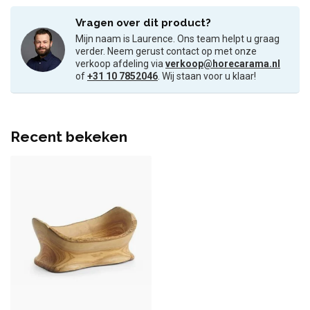
Vragen over dit product?
Mijn naam is Laurence. Ons team helpt u graag
verder. Neem gerust contact op met onze
verkoop afdeling via
verkoop@horecarama.nl
of
+31 10 7852046
. Wij staan voor u klaar!
Recent bekeken