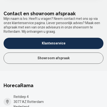
Contact en showroom afspraak
Mijn naam is Ivo. Heeft u vragen? Neem contact met ons op via
onze klantenservice pagina. Liever persoonlijk advies? Maak een
afspraak met een van onze adviseurs in onze showroom te
Rotterdam. Wij ontvangen u graag.
Klantenservice
Showroom afspraak
HorecaRama
Reitdiep 4
3077 AZ Rotterdam
Nederland