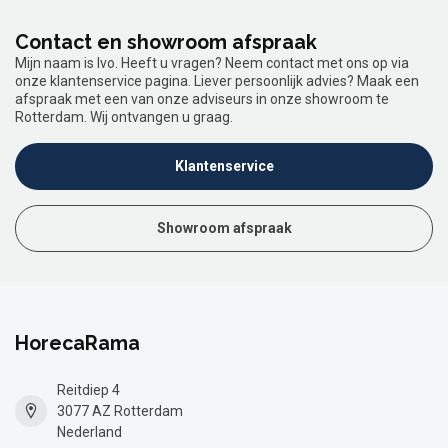
Contact en showroom afspraak
Mijn naam is Ivo. Heeft u vragen? Neem contact met ons op via
onze klantenservice pagina. Liever persoonlijk advies? Maak een
afspraak met een van onze adviseurs in onze showroom te
Rotterdam. Wij ontvangen u graag.
Klantenservice
Showroom afspraak
HorecaRama
Reitdiep 4
3077 AZ Rotterdam
Nederland