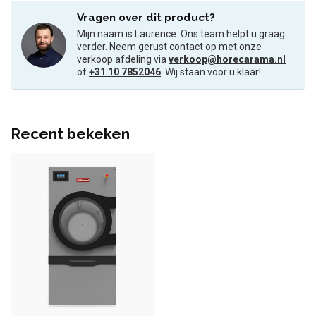
Vragen over dit product?
Mijn naam is Laurence. Ons team helpt u graag
verder. Neem gerust contact op met onze
verkoop afdeling via
verkoop@horecarama.nl
of
+31 10 7852046
. Wij staan voor u klaar!
Recent bekeken