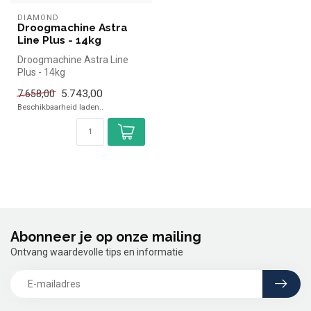
DIAMOND
Droogmachine Astra
Line Plus - 14kg
Droogmachine Astra Line
Plus - 14kg
5.743,00
7.658,00
Beschikbaarheid laden..
Abonneer je op onze mailing
Ontvang waardevolle tips en informatie