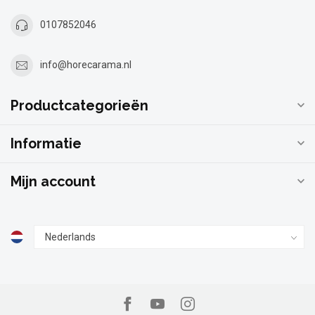
0107852046
info@horecarama.nl
Productcategorieën
Informatie
Mijn account