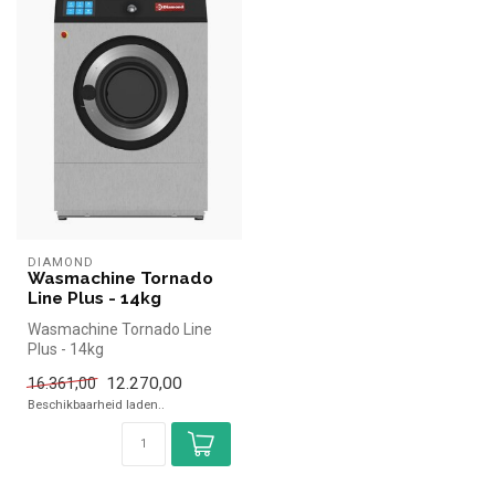
DIAMOND
Wasmachine Tornado
Line Plus - 14kg
Wasmachine Tornado Line
Plus - 14kg
12.270,00
16.361,00
Beschikbaarheid laden..