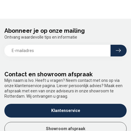
Abonneer je op onze mailing
Ontvang waardevolle tips en informatie
Contact en showroom afspraak
Mijn naam is Ivo. Heeft u vragen? Neem contact met ons op via
onze klantenservice pagina. Liever persoonlijk advies? Maak een
afspraak met een van onze adviseurs in onze showroom te
Rotterdam. Wij ontvangen u graag.
Klantenservice
Showroom afspraak