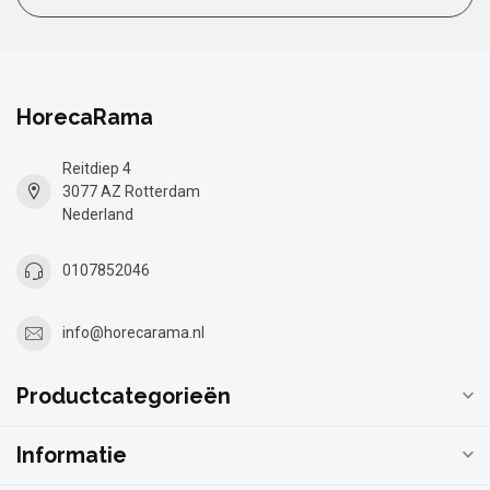
HorecaRama
Reitdiep 4
3077 AZ Rotterdam
Nederland
0107852046
info@horecarama.nl
Productcategorieën
Informatie