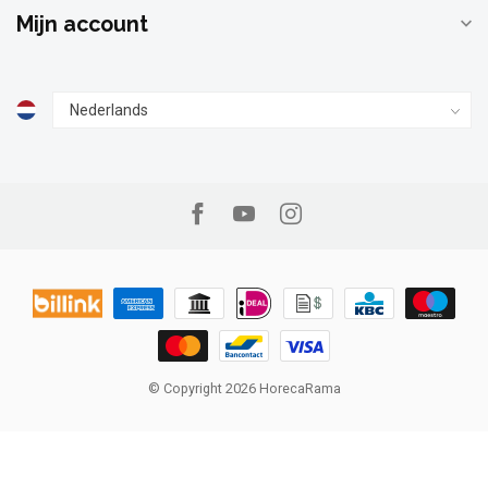
Mijn account
© Copyright 2026 HorecaRama