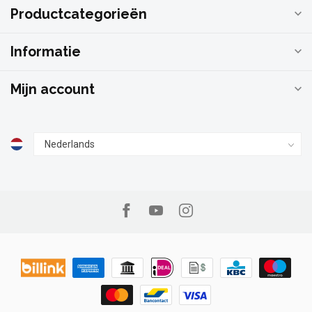
Productcategorieën
Informatie
Mijn account