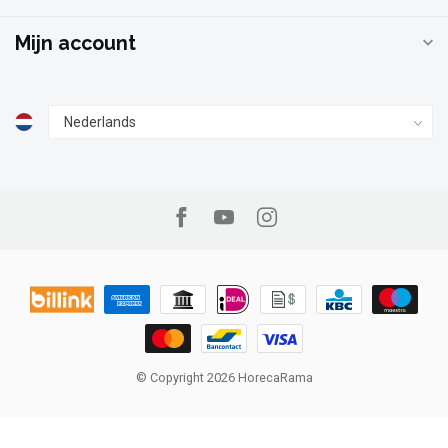
Mijn account
© Copyright 2026 HorecaRama