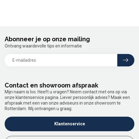
Abonneer je op onze mailing
Ontvang waardevolle tips en informatie
Contact en showroom afspraak
Mijn naam is Ivo. Heeft u vragen? Neem contact met ons op via
onze klantenservice pagina. Liever persoonlijk advies? Maak een
afspraak met een van onze adviseurs in onze showroom te
Rotterdam. Wij ontvangen u graag.
Klantenservice