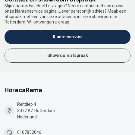
Mijn naam is Ivo. Heeft u vragen? Neem contact met ons op via
onze klantenservice pagina. Liever persoonlijk advies? Maak een
afspraak met een van onze adviseurs in onze showroom te
Rotterdam. Wij ontvangen u graag.
Klantenservice
Showroom afspraak
HorecaRama
Reitdiep 4
3077 AZ Rotterdam
Nederland
0107852046