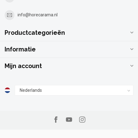
info@horecarama.nl
Productcategorieën
Informatie
Mijn account