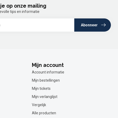
je op onze mailing
olle tips en informatie
Abonneer
Mijn account
Account informatie
Mijn bestellingen
Mijn tickets
Mijn verlanglijst
Vergelijk
Alle producten