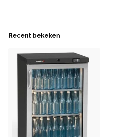
Recent bekeken