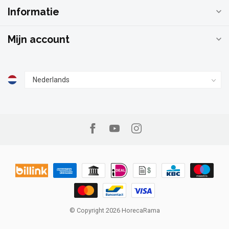
Informatie
Mijn account
© Copyright 2026 HorecaRama