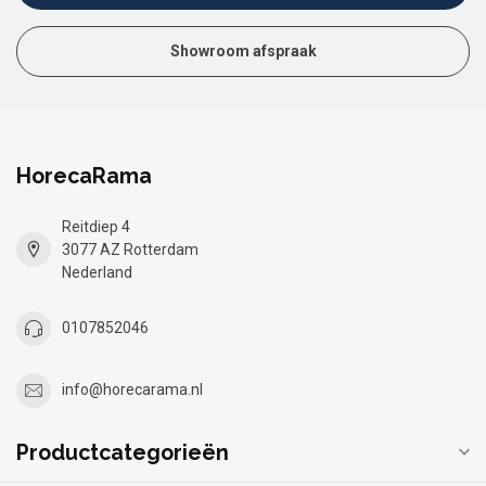
Showroom afspraak
HorecaRama
Reitdiep 4
3077 AZ Rotterdam
Nederland
0107852046
info@horecarama.nl
Productcategorieën