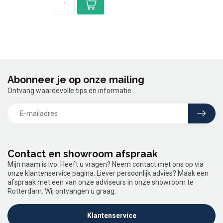
Abonneer je op onze mailing
Ontvang waardevolle tips en informatie
Contact en showroom afspraak
Mijn naam is Ivo. Heeft u vragen? Neem contact met ons op via
onze klantenservice pagina. Liever persoonlijk advies? Maak een
afspraak met een van onze adviseurs in onze showroom te
Rotterdam. Wij ontvangen u graag.
Klantenservice