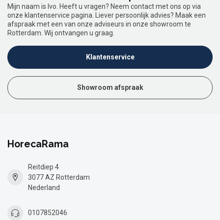
Mijn naam is Ivo. Heeft u vragen? Neem contact met ons op via
onze klantenservice pagina. Liever persoonlijk advies? Maak een
afspraak met een van onze adviseurs in onze showroom te
Rotterdam. Wij ontvangen u graag.
Klantenservice
Showroom afspraak
HorecaRama
Reitdiep 4
3077 AZ Rotterdam
Nederland
0107852046