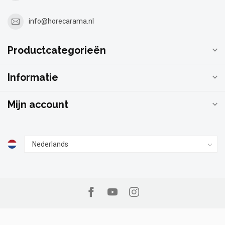
info@horecarama.nl
Productcategorieën
Informatie
Mijn account