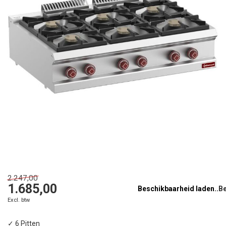
2.247,00
1.685,00
Beschikbaarheid laden..
Excl. btw
✓ 6 Pitten