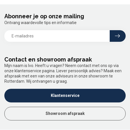
Abonneer je op onze mailing
Ontvang waardevolle tips en informatie
Contact en showroom afspraak
Mijn naam is Ivo. Heeft u vragen? Neem contact met ons op via
onze klantenservice pagina. Liever persoonlijk advies? Maak een
afspraak met een van onze adviseurs in onze showroom te
Rotterdam. Wij ontvangen u graag.
Klantenservice
Showroom afspraak