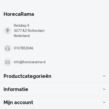
HorecaRama
Reitdiep 4
3077 AZ Rotterdam
Nederland
0107852046
info@horecarama.nl
Productcategorieën
Informatie
Mijn account