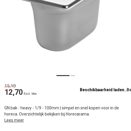
15,10
Beschikbaarheid laden..
12,70
Excl. btw
GN bak - heavy - 1/9 - 100mm | simpel en snel kopen voor in de
horeca. Overzichtelijk bekijken bij Horecarama.
Lees meer
.