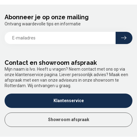
Abonneer je op onze mailing
Ontvang waardevolle tips en informatie
Contact en showroom afspraak
Mijn naam is Ivo. Heeft u vragen? Neem contact met ons op via
onze klantenservice pagina. Liever persoonlijk advies? Maak een
afspraak met een van onze adviseurs in onze showroom te
Rotterdam. Wij ontvangen u graag.
Klantenservice
Showroom afspraak