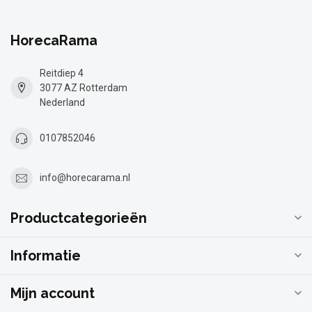
HorecaRama
Reitdiep 4
3077 AZ Rotterdam
Nederland
0107852046
info@horecarama.nl
Productcategorieën
Informatie
Mijn account