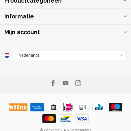
Productcategorieën
Informatie
Mijn account
© Copyright 2026 HorecaRama