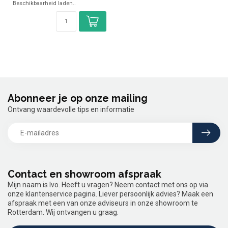
Beschikbaarheid laden..
Abonneer je op onze mailing
Ontvang waardevolle tips en informatie
Contact en showroom afspraak
Mijn naam is Ivo. Heeft u vragen? Neem contact met ons op via
onze klantenservice pagina. Liever persoonlijk advies? Maak een
afspraak met een van onze adviseurs in onze showroom te
Rotterdam. Wij ontvangen u graag.