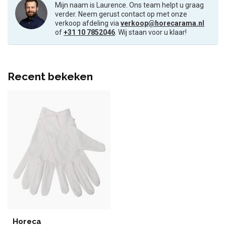
Mijn naam is Laurence. Ons team helpt u graag
verder. Neem gerust contact op met onze
verkoop afdeling via
verkoop@horecarama.nl
of
+31 10 7852046
. Wij staan voor u klaar!
Recent bekeken
Horeca