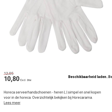
12,05
Beschikbaarheid laden..
10,80
Excl. btw
Horeca serveerhandschoenen - heren L | simpel en snel kopen
voor in de horeca. Overzichtelijk bekijken bij Horecarama.
Lees meer
.