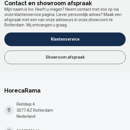
Contact en showroom afspraak
Mijn naam is Ivo. Heeft u vragen? Neem contact met ons op via
onze klantenservice pagina. Liever persoonlijk advies? Maak een
afspraak met een van onze adviseurs in onze showroom te
Rotterdam. Wij ontvangen u graag.
Klantenservice
Showroom afspraak
HorecaRama
Reitdiep 4
3077 AZ Rotterdam
Nederland