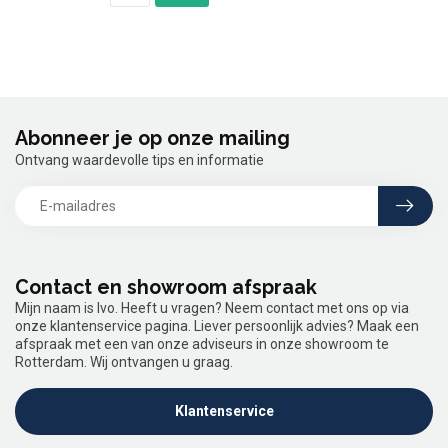
Abonneer je op onze mailing
Ontvang waardevolle tips en informatie
Contact en showroom afspraak
Mijn naam is Ivo. Heeft u vragen? Neem contact met ons op via
onze klantenservice pagina. Liever persoonlijk advies? Maak een
afspraak met een van onze adviseurs in onze showroom te
Rotterdam. Wij ontvangen u graag.
Klantenservice