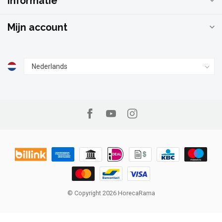
Informatie
Mijn account
© Copyright 2026 HorecaRama