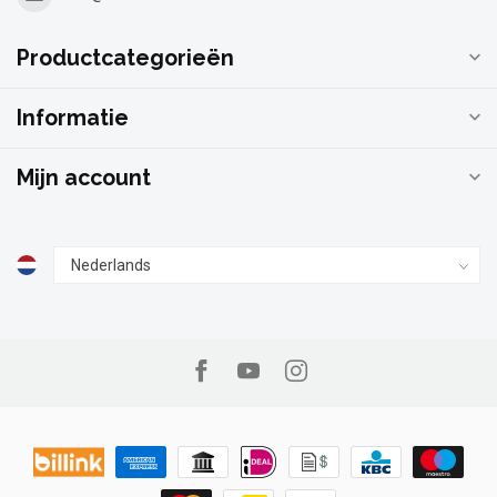
Productcategorieën
Informatie
Mijn account