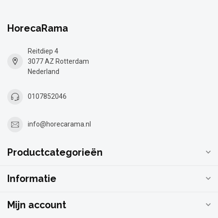
HorecaRama
Reitdiep 4
3077 AZ Rotterdam
Nederland
0107852046
info@horecarama.nl
Productcategorieën
Informatie
Mijn account