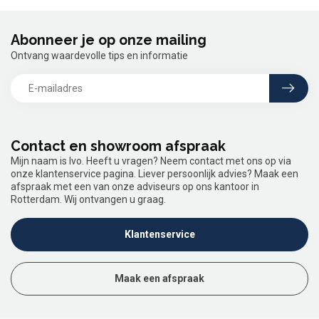
Abonneer je op onze mailing
Ontvang waardevolle tips en informatie
Contact en showroom afspraak
Mijn naam is Ivo. Heeft u vragen? Neem contact met ons op via
onze klantenservice pagina. Liever persoonlijk advies? Maak een
afspraak met een van onze adviseurs op ons kantoor in
Rotterdam. Wij ontvangen u graag.
Klantenservice
Maak een afspraak