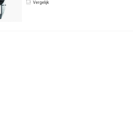
Vergelijk