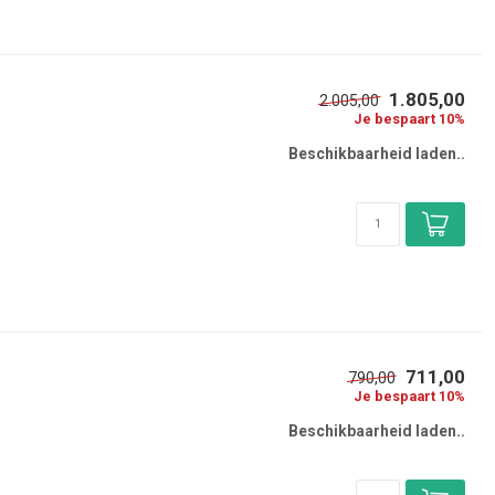
1.805,00
2.005,00
Je bespaart 10%
Beschikbaarheid laden..
711,00
790,00
Je bespaart 10%
Beschikbaarheid laden..