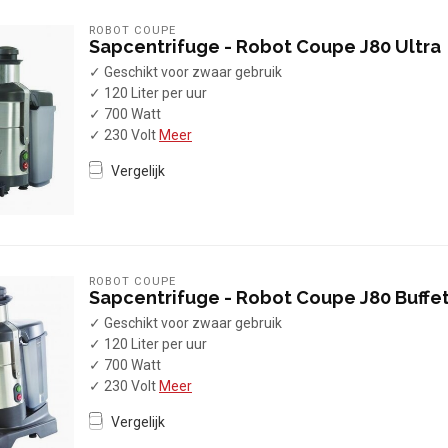
ROBOT COUPE
Sapcentrifuge - Robot Coupe J80 Ultra
✓ Geschikt voor zwaar gebruik
✓ 120 Liter per uur
✓ 700 Watt
✓ 230 Volt
Meer
Vergelijk
ROBOT COUPE
Sapcentrifuge - Robot Coupe J80 Buffe
✓ Geschikt voor zwaar gebruik
✓ 120 Liter per uur
✓ 700 Watt
✓ 230 Volt
Meer
Vergelijk