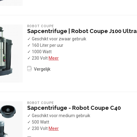
ROBOT COUPE
Sapcentrifuge | Robot Coupe J100 Ultra
✓ Geschikt voor zwaar gebruik
✓ 160 Liter per uur
✓ 1000 Watt
✓ 230 Volt
Meer
Vergelijk
ROBOT COUPE
Sapcentrifuge - Robot Coupe C40
✓ Geschikt voor medium gebruik
✓ 500 Watt
✓ 230 Volt
Meer