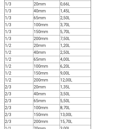
1/3
20mm
0,66L
1/3
40mm
1,45L
1/3
65mm
2,50L
1/3
100mm
3,70L
1/3
150mm
5,70L
1/3
200mm
7,50L
1/2
20mm
1,20L
1/2
40mm
2,50L
1/2
65mm
4,00L
1/2
100mm
6,20L
1/2
150mm
9,00L
1/2
200mm
12,00L
2/3
20mm
1,35L
2/3
40mm
3,50L
2/3
65mm
5,50L
2/3
100mm
8,70L
2/3
150mm
13,00L
2/3
200mm
15,70L
1/1
20mm
3,00L