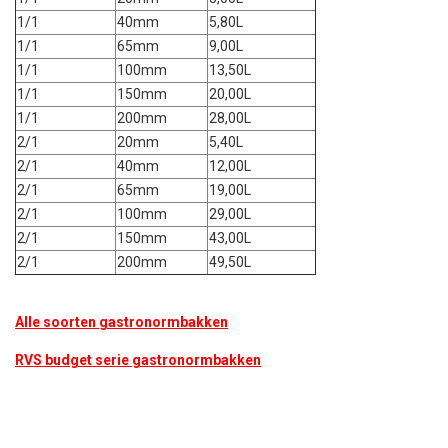
1/1
40mm
5,80L
1/1
65mm
9,00L
1/1
100mm
13,50L
1/1
150mm
20,00L
1/1
200mm
28,00L
2/1
20mm
5,40L
2/1
40mm
12,00L
2/1
65mm
19,00L
2/1
100mm
29,00L
2/1
150mm
43,00L
2/1
200mm
49,50L
Alle soorten gastronormbakken
RVS budget serie gastronormbakken