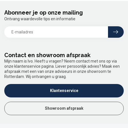
Abonneer je op onze mailing
Ontvang waardevolle tips en informatie
Contact en showroom afspraak
Mijn naam is Ivo. Heeft u vragen? Neem contact met ons op via
onze klantenservice pagina. Liever persoonlijk advies? Maak een
afspraak met een van onze adviseurs in onze showroom te
Rotterdam. Wij ontvangen u graag.
Klantenservice
Showroom afspraak