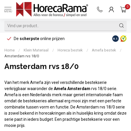
0
MENU
De
scherpste
online prijzen
Op reke
9.1
Home
/
Klein Materiaal
/
Horeca bestek
/
Amefa bestek
/
Amsterdam rvs 18/0
Amsterdam rvs 18/0
Van het merk Amefa zijn veel verschillende bestekserie
verkrijgbaar waaronder de
Amefa Amsterdam
rvs 18/0 serie.
Amefa is een Nederlands merk maar geniet internationale faam
omdat de bestekseries allemaal erg mooi zijn met een perfecte
combinatie tussen vorm en functie. De Amsterdam rvs 18/0 serie
is zowel bekend in horecakringen als in huiselijks kring omdat deze
serie past in ieders budget. Een prachtige bestekserie voor een
mooie prijs.