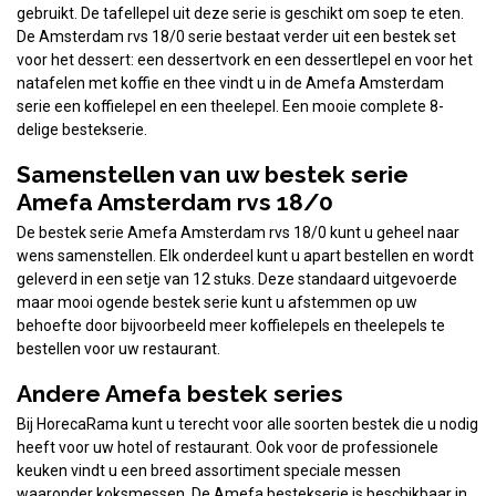
gebruikt. De tafellepel uit deze serie is geschikt om soep te eten.
De Amsterdam rvs 18/0 serie bestaat verder uit een bestek set
voor het dessert: een dessertvork en een dessertlepel en voor het
natafelen met koffie en thee vindt u in de Amefa Amsterdam
serie een koffielepel en een theelepel. Een mooie complete 8-
delige bestekserie.
Samenstellen van uw bestek serie
Amefa Amsterdam rvs 18/0
De bestek serie Amefa Amsterdam rvs 18/0 kunt u geheel naar
wens samenstellen. Elk onderdeel kunt u apart bestellen en wordt
geleverd in een setje van 12 stuks. Deze standaard uitgevoerde
maar mooi ogende bestek serie kunt u afstemmen op uw
behoefte door bijvoorbeeld meer koffielepels en theelepels te
bestellen voor uw restaurant.
Andere Amefa bestek series
Bij HorecaRama kunt u terecht voor alle soorten bestek die u nodig
heeft voor uw hotel of restaurant. Ook voor de professionele
keuken vindt u een breed assortiment speciale messen
waaronder koksmessen. De Amefa bestekserie is beschikbaar in