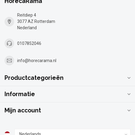
HorecaRama
Reitdiep 4
3077 AZ Rotterdam
Nederland
0107852046
info@horecarama.nl
Productcategorieën
Informatie
Mijn account