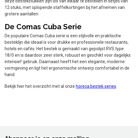
deze bestekstukken zijn los van elkaar te bestellen in setjes van
12 stuks, met oplopende staffelkortingen bij het afnemen van
grotere aantallen.
De Comas Cuba Serie
De populaire Comas Cuba serie is een stijlvolle en praktische
besteklijn die ideaal is voor drukke en professionele restaurants,
hotels en cafés. Het bestek is gemaakt van gepolijst RVS type
18/0 en is daardoor zeer sterk, robuust en geschikt voor dagelijks
intensief gebruik. Daarnaast heeft het een elegante, moderne
vormgeving en ligt het ergonomische ontwerp comfortabel in de
hand.
Bekijk hier het overzicht met al onze
horeca bestek series
.