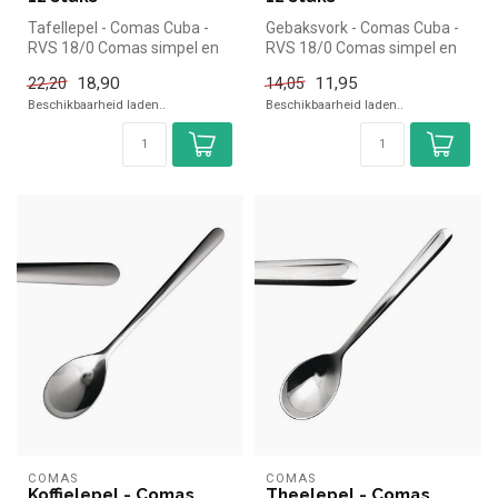
Tafellepel - Comas Cuba -
Gebaksvork - Comas Cuba -
RVS 18/0 Comas simpel en
RVS 18/0 Comas simpel en
snel kopen voor in de
snel kopen voor in de
18,90
11,95
22,20
14,05
horeca....
horeca....
Beschikbaarheid laden..
Beschikbaarheid laden..
COMAS
COMAS
Koffielepel - Comas
Theelepel - Comas