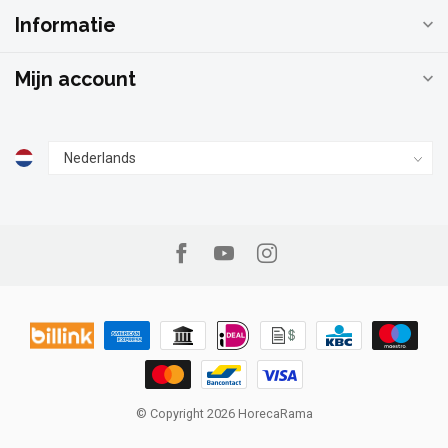
Informatie
Mijn account
© Copyright 2026 HorecaRama