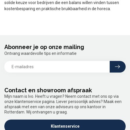
solide keuze voor bedrijven die een balans willen vinden tussen
kostenbesparing en praktische bruikbaarheid in de horeca.
Abonneer je op onze mailing
Ontvang waardevolle tips en informatie
Contact en showroom afspraak
Mijn naam is Ivo. Heeft u vragen? Neem contact met ons op via
onze klantenservice pagina. Liever persoonlijk advies? Maak een
afspraak met een van onze adviseurs op ons kantoor in
Rotterdam. Wij ontvangen u graag.
Klantenservice