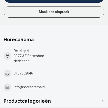
Maak een afspraak
HorecaRama
Reitdiep 4
3077 AZ Rotterdam
Nederland
0107852046
info@horecarama.nl
Productcategorieën