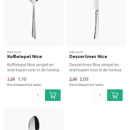
PROSUP
PROSUP
Koffielepel Nice
Dessertmes Nice
Koffielepel Nice simpel en
Dessertmes Nice simpel en
snel kopen voor in de horeca.
snel kopen voor in de horeca.
Overzichtelijk bekijken...
Overzichtelijk bekijken ...
1,10
2,05
1,25
2,35
Beschikbaarheid laden..
Beschikbaarheid laden..