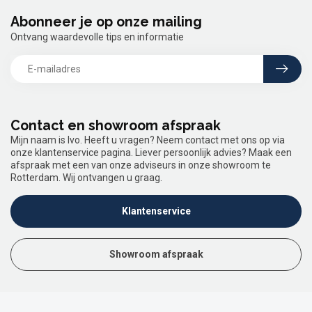
Abonneer je op onze mailing
Ontvang waardevolle tips en informatie
Contact en showroom afspraak
Mijn naam is Ivo. Heeft u vragen? Neem contact met ons op via
onze klantenservice pagina. Liever persoonlijk advies? Maak een
afspraak met een van onze adviseurs in onze showroom te
Rotterdam. Wij ontvangen u graag.
Klantenservice
Showroom afspraak