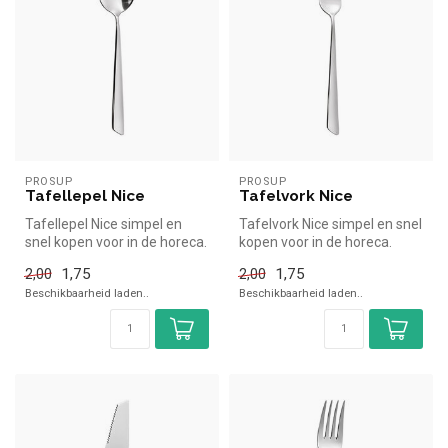
PROSUP
PROSUP
Tafellepel Nice
Tafelvork Nice
Tafellepel Nice simpel en
Tafelvork Nice simpel en snel
snel kopen voor in de horeca.
kopen voor in de horeca.
Overzichtelijk bekijken ...
Overzichtelijk bekijken b...
1,75
1,75
2,00
2,00
Beschikbaarheid laden..
Beschikbaarheid laden..