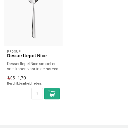
PROSUP
Dessertlepel Nice
Dessertlepel Nice simpel en
snel kopen voor in de horeca.
Overzichtelijk bekijke...
1,70
1,95
Beschikbaarheid laden..