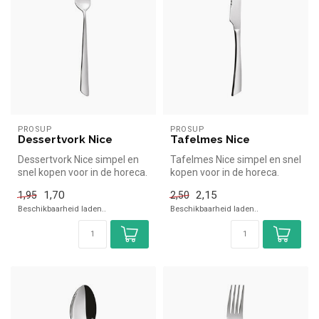
PROSUP
PROSUP
Dessertvork Nice
Tafelmes Nice
Dessertvork Nice simpel en
Tafelmes Nice simpel en snel
snel kopen voor in de horeca.
kopen voor in de horeca.
Overzichtelijk bekijken...
Overzichtelijk bekijken bi...
1,70
2,15
1,95
2,50
Beschikbaarheid laden..
Beschikbaarheid laden..