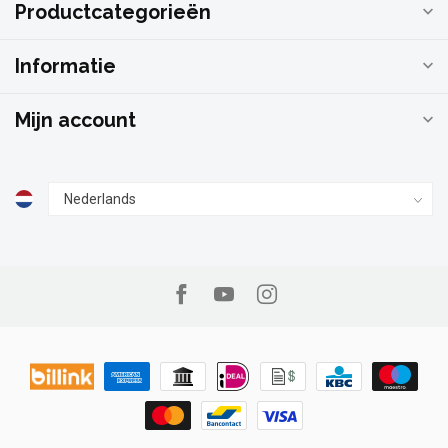
Productcategorieën
Informatie
Mijn account