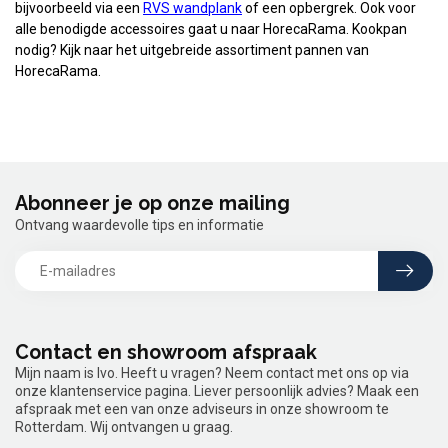
bijvoorbeeld via een
RVS wandplank
of een opbergrek. Ook voor
alle benodigde accessoires gaat u naar HorecaRama. Kookpan
nodig? Kijk naar het uitgebreide assortiment pannen van
HorecaRama.
Abonneer je op onze mailing
Ontvang waardevolle tips en informatie
Contact en showroom afspraak
Mijn naam is Ivo. Heeft u vragen? Neem contact met ons op via
onze klantenservice pagina. Liever persoonlijk advies? Maak een
afspraak met een van onze adviseurs in onze showroom te
Rotterdam. Wij ontvangen u graag.