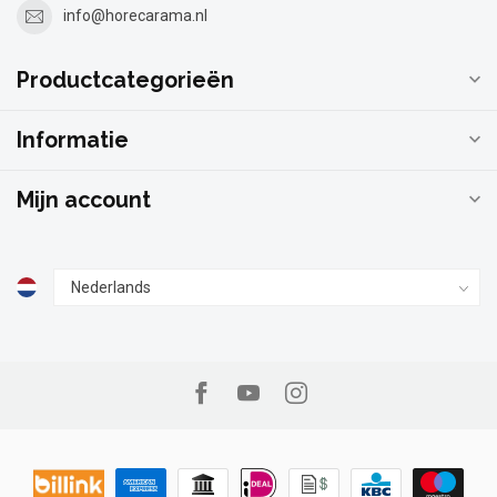
info@horecarama.nl
Productcategorieën
Informatie
Mijn account