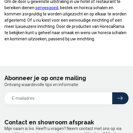
Om de door u gewenste uitstraling in uw hotel of restaurant te
bereiken dienen
serviesgoed
, bestek en horeca schalen en
kommen zorgvuldig te worden uitgezocht en op elkaar te worden
afgestemd. Of u nu kiest voor een eenvoudige inrichting of een
meer luxueuzere inrichting. Door de producten van HorecaRama
te bekijken kunt u geheel naar smaak en wens uw horeca schalen
en kommen uitzoeken, passend bij uw inrichting.
Abonneer je op onze mailing
Ontvang waardevolle tips en informatie
Contact en showroom afspraak
Mijn naam is Ivo. Heeft u vragen? Neem contact met ons op via