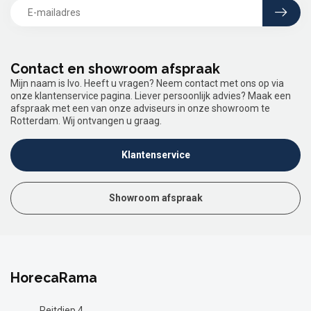
Contact en showroom afspraak
Mijn naam is Ivo. Heeft u vragen? Neem contact met ons op via
onze klantenservice pagina. Liever persoonlijk advies? Maak een
afspraak met een van onze adviseurs in onze showroom te
Rotterdam. Wij ontvangen u graag.
Klantenservice
Showroom afspraak
HorecaRama
Reitdiep 4