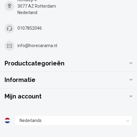
3077 AZ Rotterdam
Nederland
0107852046
info@horecarama.nl
Productcategorieën
Informatie
Mijn account