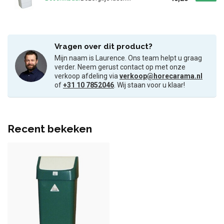
Vragen over dit product?
Mijn naam is Laurence. Ons team helpt u graag
verder. Neem gerust contact op met onze
verkoop afdeling via
verkoop@horecarama.nl
of
+31 10 7852046
. Wij staan voor u klaar!
Recent bekeken