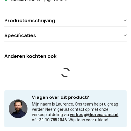
Productomschrijving
Specificaties
Anderen kochten ook
Vragen over dit product?
Mijn naam is Laurence. Ons team helpt u graag
verder. Neem gerust contact op met onze
verkoop afdeling via
verkoop@horecarama.nl
of
+31 10 7852046
. Wij staan voor u klaar!