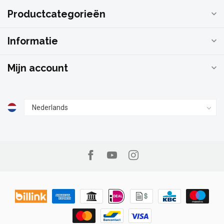
Productcategorieën
Informatie
Mijn account