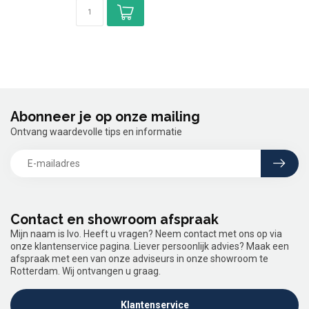
Abonneer je op onze mailing
Ontvang waardevolle tips en informatie
Contact en showroom afspraak
Mijn naam is Ivo. Heeft u vragen? Neem contact met ons op via
onze klantenservice pagina. Liever persoonlijk advies? Maak een
afspraak met een van onze adviseurs in onze showroom te
Rotterdam. Wij ontvangen u graag.
Klantenservice