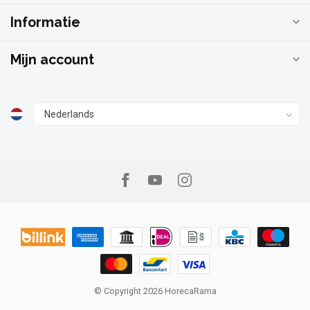
Informatie
Mijn account
© Copyright 2026 HorecaRama