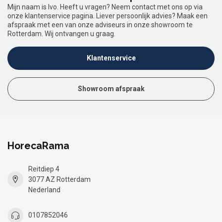
Mijn naam is Ivo. Heeft u vragen? Neem contact met ons op via
onze klantenservice pagina. Liever persoonlijk advies? Maak een
afspraak met een van onze adviseurs in onze showroom te
Rotterdam. Wij ontvangen u graag.
Klantenservice
Showroom afspraak
HorecaRama
Reitdiep 4
3077 AZ Rotterdam
Nederland
0107852046