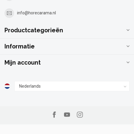
info@horecarama.nl
Productcategorieën
Informatie
Mijn account