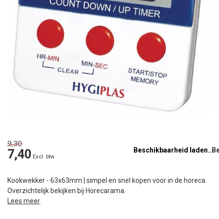
9,30
Beschikbaarheid laden..
7,40
Excl. btw
Kookwekker - 63x63mm | simpel en snel kopen voor in de horeca.
Overzichtelijk bekijken bij Horecarama.
Lees meer
.