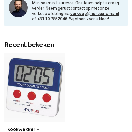
Mijn naam is Laurence. Ons team helpt u graag
verder. Neem gerust contact op met onze
verkoop afdeling via
verkoop@horecarama.nl
of
+31 10 7852046
. Wij staan voor u klaar!
Recent bekeken
Kookwekker -