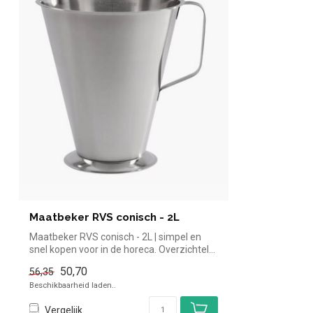
Maatbeker RVS conisch - 2L
Maatbeker RVS conisch - 2L | simpel en
snel kopen voor in de horeca. Overzichtel...
50,70
56,35
Beschikbaarheid laden..
Vergelijk