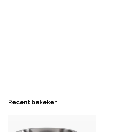
Recent bekeken