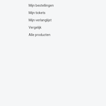
Mijn bestellingen
Mijn tickets
Mijn verlanglijst
Vergelijk
Alle producten