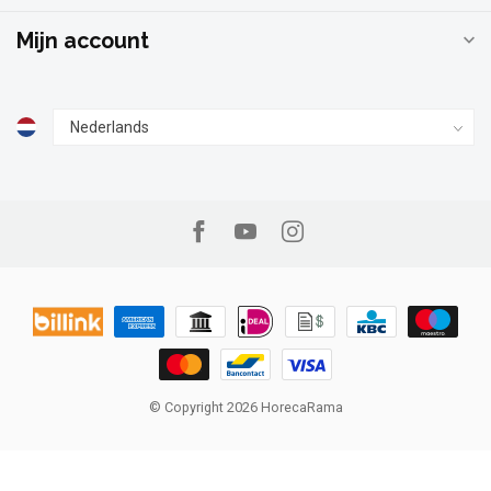
Mijn account
© Copyright 2026 HorecaRama