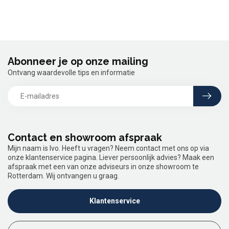
Abonneer je op onze mailing
Ontvang waardevolle tips en informatie
Contact en showroom afspraak
Mijn naam is Ivo. Heeft u vragen? Neem contact met ons op via
onze klantenservice pagina. Liever persoonlijk advies? Maak een
afspraak met een van onze adviseurs in onze showroom te
Rotterdam. Wij ontvangen u graag.
Klantenservice