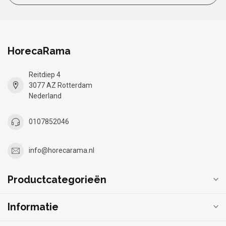
HorecaRama
Reitdiep 4
3077 AZ Rotterdam
Nederland
0107852046
info@horecarama.nl
Productcategorieën
Informatie