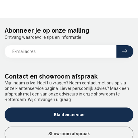
Abonneer je op onze mailing
Ontvang waardevolle tips en informatie
Contact en showroom afspraak
Mijn naam is Ivo. Heeft u vragen? Neem contact met ons op via
onze klantenservice pagina. Liever persoonlijk advies? Maak een
afspraak met een van onze adviseurs in onze showroom te
Rotterdam. Wij ontvangen u graag.
Klantenservice
Showroom afspraak