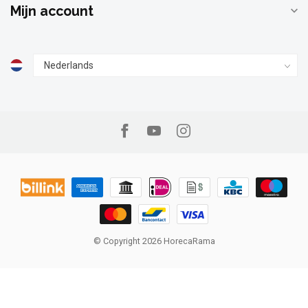
Mijn account
© Copyright 2026 HorecaRama