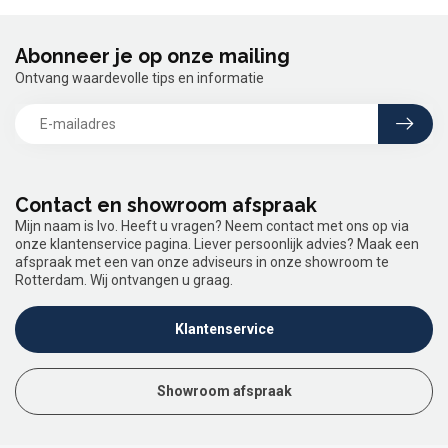
Abonneer je op onze mailing
Ontvang waardevolle tips en informatie
Contact en showroom afspraak
Mijn naam is Ivo. Heeft u vragen? Neem contact met ons op via
onze klantenservice pagina. Liever persoonlijk advies? Maak een
afspraak met een van onze adviseurs in onze showroom te
Rotterdam. Wij ontvangen u graag.
Klantenservice
Showroom afspraak