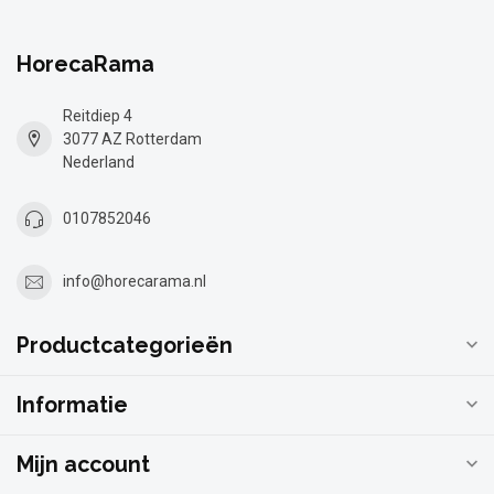
HorecaRama
Reitdiep 4
3077 AZ Rotterdam
Nederland
0107852046
info@horecarama.nl
Productcategorieën
Informatie
Mijn account