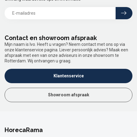
Contact en showroom afspraak
Mijn naam is Ivo. Heeft u vragen? Neem contact met ons op via
onze klantenservice pagina. Liever persoonlijk advies? Maak een
afspraak met een van onze adviseurs in onze showroom te
Rotterdam. Wij ontvangen u graag.
Klantenservice
Showroom afspraak
HorecaRama