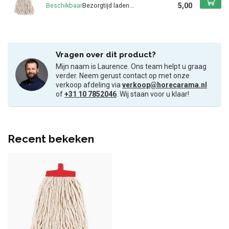
5,00
Beschikbaar
Vragen over dit product?
Mijn naam is Laurence. Ons team helpt u graag
verder. Neem gerust contact op met onze
verkoop afdeling via
verkoop@horecarama.nl
of
+31 10 7852046
. Wij staan voor u klaar!
Recent bekeken