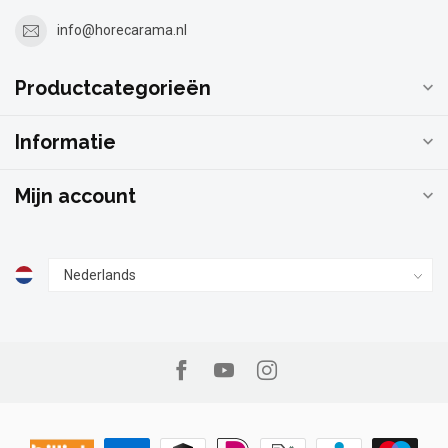
info@horecarama.nl
Productcategorieën
Informatie
Mijn account