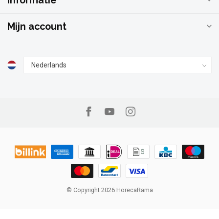
Informatie
Mijn account
© Copyright 2026 HorecaRama