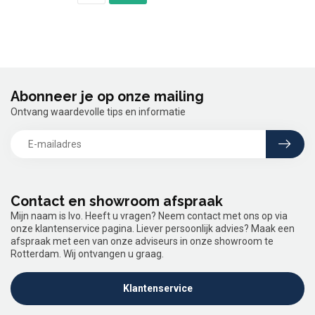
Abonneer je op onze mailing
Ontvang waardevolle tips en informatie
Contact en showroom afspraak
Mijn naam is Ivo. Heeft u vragen? Neem contact met ons op via
onze klantenservice pagina. Liever persoonlijk advies? Maak een
afspraak met een van onze adviseurs in onze showroom te
Rotterdam. Wij ontvangen u graag.
Klantenservice