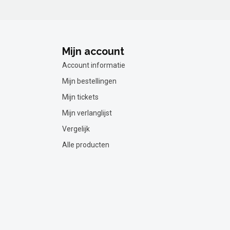
Mijn account
Account informatie
Mijn bestellingen
Mijn tickets
Mijn verlanglijst
Vergelijk
Alle producten