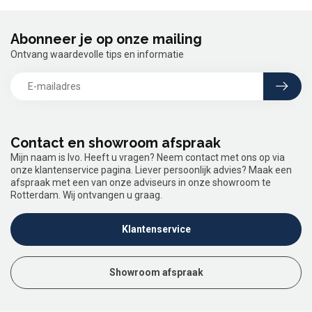
Abonneer je op onze mailing
Ontvang waardevolle tips en informatie
Contact en showroom afspraak
Mijn naam is Ivo. Heeft u vragen? Neem contact met ons op via
onze klantenservice pagina. Liever persoonlijk advies? Maak een
afspraak met een van onze adviseurs in onze showroom te
Rotterdam. Wij ontvangen u graag.
Klantenservice
Showroom afspraak