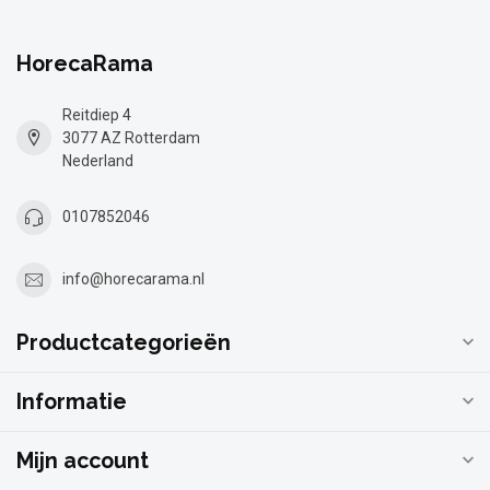
HorecaRama
Reitdiep 4
3077 AZ Rotterdam
Nederland
0107852046
info@horecarama.nl
Productcategorieën
Informatie
Mijn account