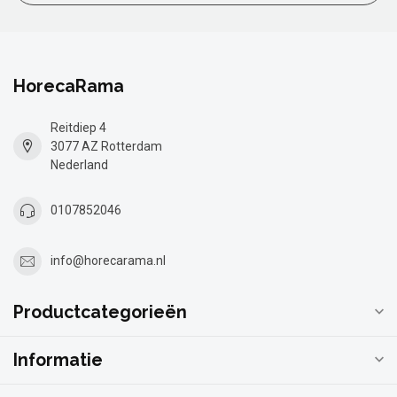
HorecaRama
Reitdiep 4
3077 AZ Rotterdam
Nederland
0107852046
info@horecarama.nl
Productcategorieën
Informatie