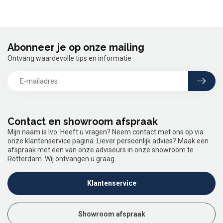
Abonneer je op onze mailing
Ontvang waardevolle tips en informatie
Contact en showroom afspraak
Mijn naam is Ivo. Heeft u vragen? Neem contact met ons op via
onze klantenservice pagina. Liever persoonlijk advies? Maak een
afspraak met een van onze adviseurs in onze showroom te
Rotterdam. Wij ontvangen u graag.
Klantenservice
Showroom afspraak