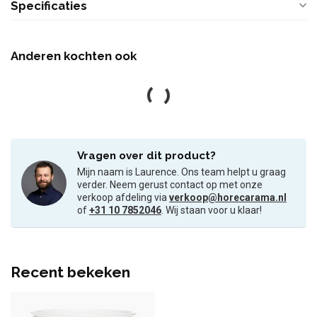
Specificaties
Anderen kochten ook
Vragen over dit product?
Mijn naam is Laurence. Ons team helpt u graag
verder. Neem gerust contact op met onze
verkoop afdeling via
verkoop@horecarama.nl
of
+31 10 7852046
. Wij staan voor u klaar!
Recent bekeken