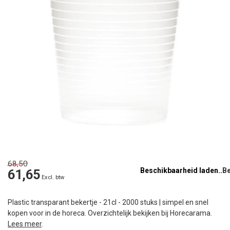
68,50
Beschikbaarheid laden..
61,65
Excl. btw
Plastic transparant bekertje - 21cl - 2000 stuks | simpel en snel
kopen voor in de horeca. Overzichtelijk bekijken bij Horecarama.
Lees meer
.