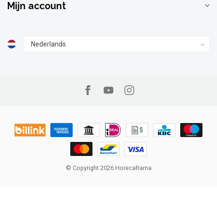
Mijn account
© Copyright 2026 HorecaRama