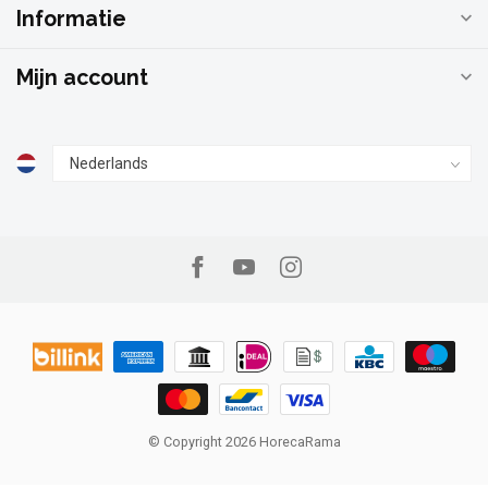
Informatie
Mijn account
© Copyright 2026 HorecaRama