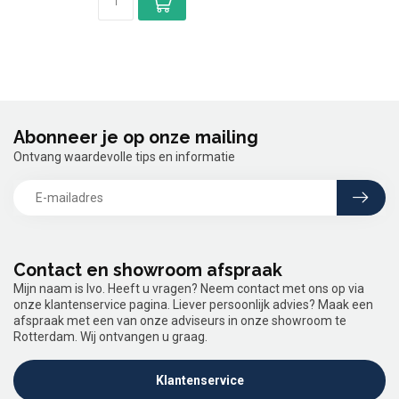
Abonneer je op onze mailing
Ontvang waardevolle tips en informatie
Contact en showroom afspraak
Mijn naam is Ivo. Heeft u vragen? Neem contact met ons op via
onze klantenservice pagina. Liever persoonlijk advies? Maak een
afspraak met een van onze adviseurs in onze showroom te
Rotterdam. Wij ontvangen u graag.
Klantenservice