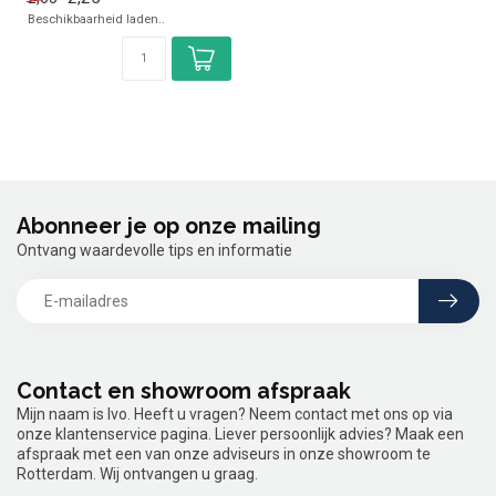
Beschikbaarheid laden..
Abonneer je op onze mailing
Ontvang waardevolle tips en informatie
Contact en showroom afspraak
Mijn naam is Ivo. Heeft u vragen? Neem contact met ons op via
onze klantenservice pagina. Liever persoonlijk advies? Maak een
afspraak met een van onze adviseurs in onze showroom te
Rotterdam. Wij ontvangen u graag.