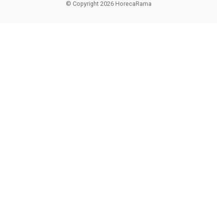
© Copyright 2026 HorecaRama