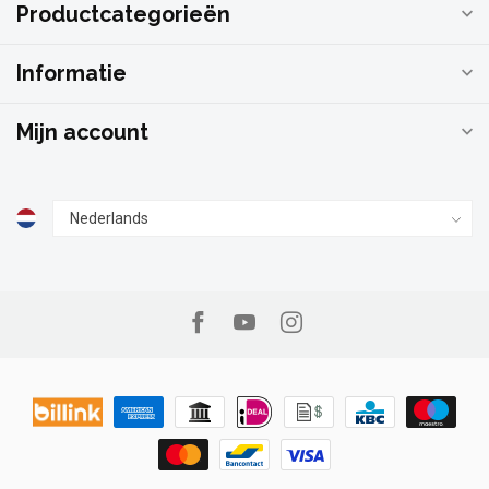
Productcategorieën
Informatie
Mijn account