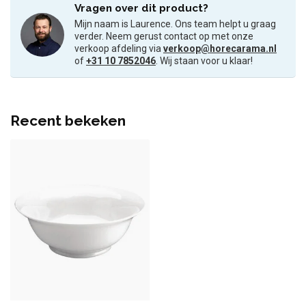
Vragen over dit product?
Mijn naam is Laurence. Ons team helpt u graag
verder. Neem gerust contact op met onze
verkoop afdeling via
verkoop@horecarama.nl
of
+31 10 7852046
. Wij staan voor u klaar!
Recent bekeken