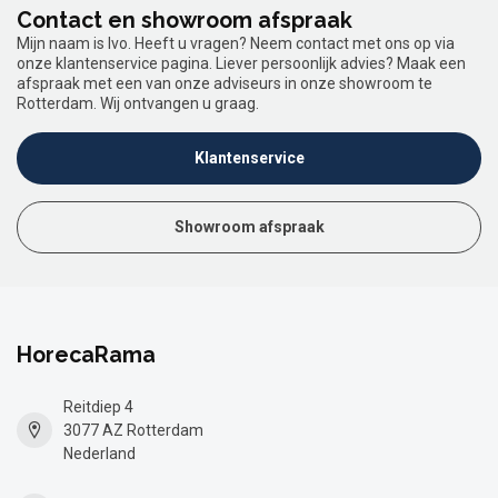
Contact en showroom afspraak
Mijn naam is Ivo. Heeft u vragen? Neem contact met ons op via
onze klantenservice pagina. Liever persoonlijk advies? Maak een
afspraak met een van onze adviseurs in onze showroom te
Rotterdam. Wij ontvangen u graag.
Klantenservice
Showroom afspraak
HorecaRama
Reitdiep 4
3077 AZ Rotterdam
Nederland