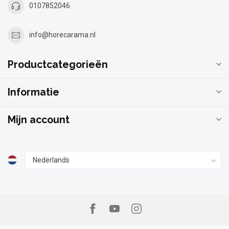
0107852046
info@horecarama.nl
Productcategorieën
Informatie
Mijn account