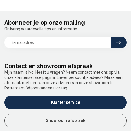
Abonneer je op onze mailing
Ontvang waardevolle tips en informatie
Contact en showroom afspraak
Mijn naam is Ivo. Heeft u vragen? Neem contact met ons op via
onze klantenservice pagina. Liever persoonlijk advies? Maak een
afspraak met een van onze adviseurs in onze showroom te
Rotterdam. Wij ontvangen u graag.
Klantenservice
Showroom afspraak