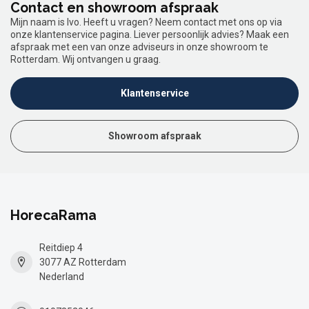
Contact en showroom afspraak
Mijn naam is Ivo. Heeft u vragen? Neem contact met ons op via
onze klantenservice pagina. Liever persoonlijk advies? Maak een
afspraak met een van onze adviseurs in onze showroom te
Rotterdam. Wij ontvangen u graag.
Klantenservice
Showroom afspraak
HorecaRama
Reitdiep 4
3077 AZ Rotterdam
Nederland