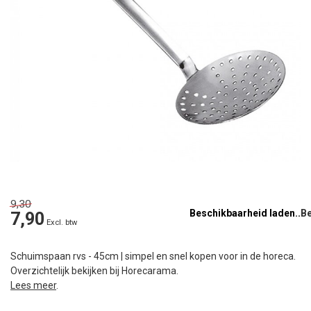
9,30
Beschikbaarheid laden..
7,90
Excl. btw
Schuimspaan rvs - 45cm | simpel en snel kopen voor in de horeca.
Overzichtelijk bekijken bij Horecarama.
Lees meer
.