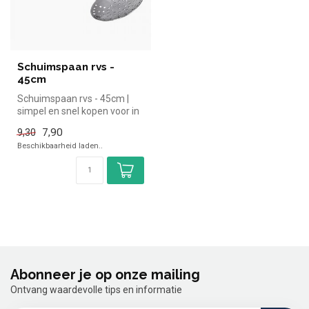
Schuimspaan rvs -
45cm
Schuimspaan rvs - 45cm |
simpel en snel kopen voor in
de horeca. Overzichtelijk ...
7,90
9,30
Beschikbaarheid laden..
Abonneer je op onze mailing
Ontvang waardevolle tips en informatie