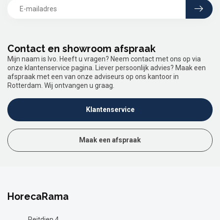
Contact en showroom afspraak
Mijn naam is Ivo. Heeft u vragen? Neem contact met ons op via
onze klantenservice pagina. Liever persoonlijk advies? Maak een
afspraak met een van onze adviseurs op ons kantoor in
Rotterdam. Wij ontvangen u graag.
Klantenservice
Maak een afspraak
HorecaRama
Reitdiep 4