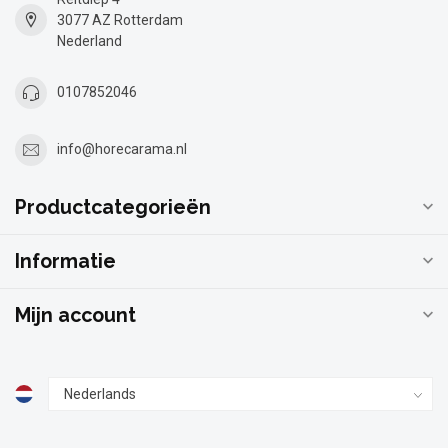
3077 AZ Rotterdam
Nederland
0107852046
info@horecarama.nl
Productcategorieën
Informatie
Mijn account