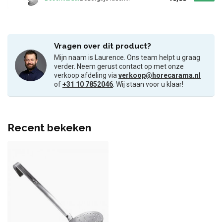
Vragen over dit product?
Mijn naam is Laurence. Ons team helpt u graag
verder. Neem gerust contact op met onze
verkoop afdeling via
verkoop@horecarama.nl
of
+31 10 7852046
. Wij staan voor u klaar!
Recent bekeken